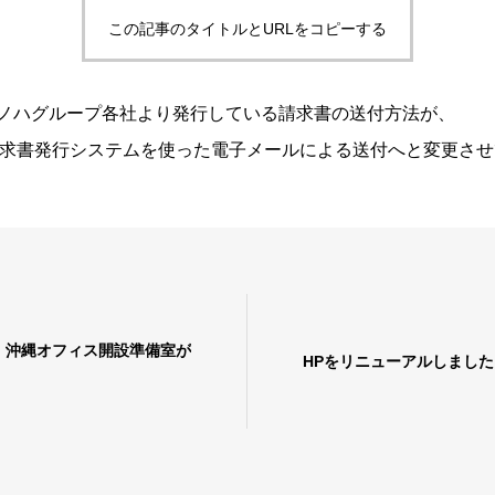
この記事のタイトルとURLをコピーする
エコノハグループ各社より発行している請求書の送付方法が、
求書発行システムを使った電子メールによる送付へと変更させ
 沖縄オフィス開設準備室が
HPをリニューアルしました