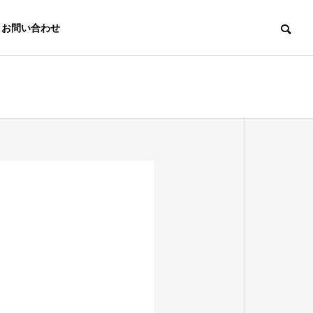
お問い合わせ