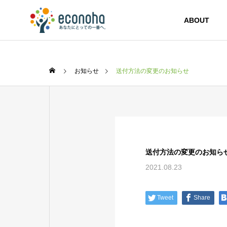
ABOUT
お知らせ
送付方法の変更のお知らせ
送付方法の変更のお知ら
2021.08.23
Tweet
Share