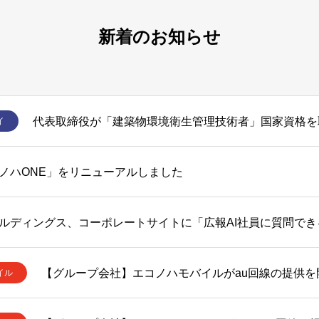
新着のお知らせ
代表取締役が「建築物環境衛生管理技術者」国家資格を
イ
ノハONE」をリニューアルしました
【グループ会社】エコノハモバイルがau回線の提供を
イル