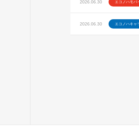
2026.06.30
エコノハモバ
2026.06.30
エコノハキャ