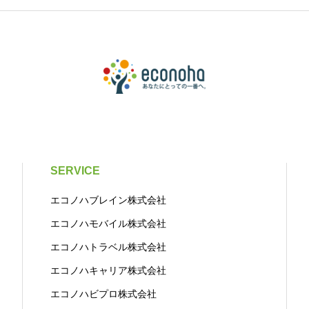
SERVICE
エコノハブレイン株式会社
エコノハモバイル株式会社
エコノハトラベル株式会社
エコノハキャリア株式会社
エコノハビプロ株式会社