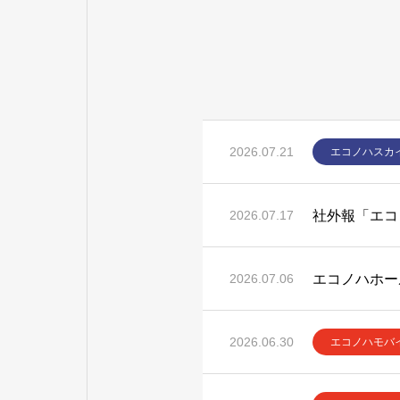
2026.07.21
エコノハスカ
社外報「エコ
2026.07.17
2026.07.06
2026.06.30
エコノハモバ