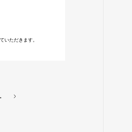
ていただきます。
。