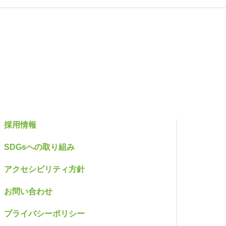
採用情報
SDGsへの取り組み
アクセシビリティ方針
お問い合わせ
プライバシーポリシー