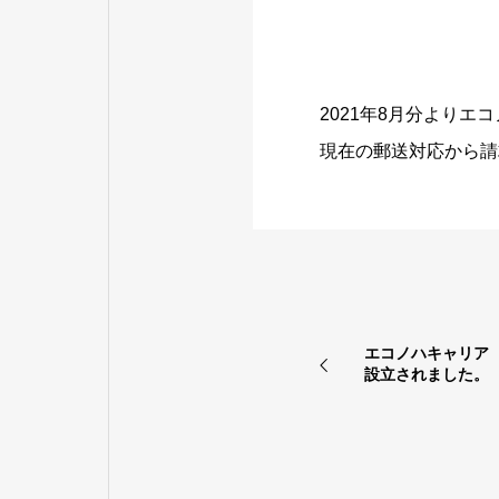
2021年8月分より
現在の郵送対応から請
エコノハキャリア
設立されました。