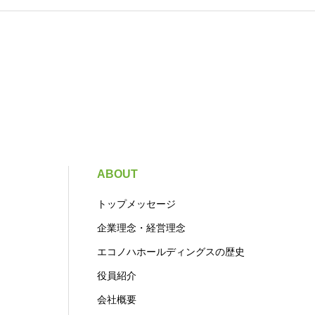
ABOUT
トップメッセージ
企業理念・経営理念
エコノハホールディングスの歴史
役員紹介
会社概要