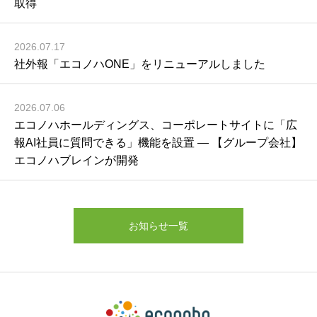
取得
2026.07.17
社外報「エコノハONE」をリニューアルしました
2026.07.06
エコノハホールディングス、コーポレートサイトに「広
報AI社員に質問できる」機能を設置 ― 【グループ会社】
エコノハブレインが開発
お知らせ一覧