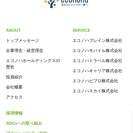
ABOUT
SERVICE
トップメッセージ
エコノハブレイン株式会社
企業理念・経営理念
エコノハモバイル株式会社
エコノハホールディングスの
エコノハトラベル株式会社
歴史
エコノハキャリア株式会社
役員紹介
エコノハビプロ株式会社
会社概要
エコノハスカイ株式会社
アクセス
採用情報
SDGsへの取り組み