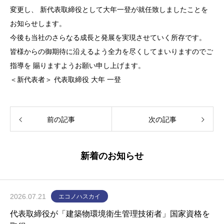
変更し、 新代表取締役として大年一登が就任致しましたことを
お知らせします。
今後も当社のさらなる成長と発展を実現させていく所存です。
皆様からの御期待に沿えるよう全力を尽くしてまいりますのでご
指導を 賜りますようお願い申し上げます。
＜新代表者＞ 代表取締役 大年 一登
前の記事
次の記事
新着のお知らせ
2026.07.21
エコノハスカイ
代表取締役が「建築物環境衛生管理技術者」国家資格を