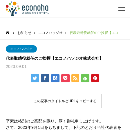
お知らせ
エコノハソジオ
代表取締役就任のご挨拶【エコノハソジオ株式会社】
エコノハソジオ
代表取締役就任のご挨拶【エコノハソジオ株式会社】
2023.09.01
この記事のタイトルとURLをコピーする
平素は格別のご高配を賜り、厚く御礼申し上げます。
さて、2023年9月1日をもちまして、下記のとおり当社代表者を