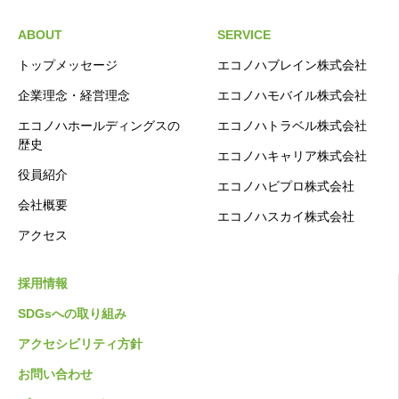
ABOUT
SERVICE
トップメッセージ
エコノハブレイン株式会社
企業理念・経営理念
エコノハモバイル株式会社
エコノハホールディングスの
エコノハトラベル株式会社
歴史
エコノハキャリア株式会社
役員紹介
エコノハビプロ株式会社
会社概要
エコノハスカイ株式会社
アクセス
採用情報
SDGsへの取り組み
アクセシビリティ方針
お問い合わせ