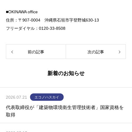
■OKINAWA office
住所：〒907-0004 沖縄県石垣市字登野城630-13
フリーダイヤル：0120-33-8508
前の記事
次の記事
新着のお知らせ
2026.07.21
エコノハスカイ
代表取締役が「建築物環境衛生管理技術者」国家資格を
取得