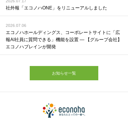
2026.07.17
社外報「エコノハONE」をリニューアルしました
2026.07.06
エコノハホールディングス、コーポレートサイトに「広
報AI社員に質問できる」機能を設置 ― 【グループ会社】
エコノハブレインが開発
お知らせ一覧