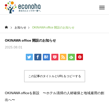
お知らせ
OKINAWA office 開設のお知らせ
OKINAWA office 開設のお知らせ
2025.08.01
この記事のタイトルとURLをコピーする
OKINAWA officeを新設 〜ホテル清掃の人材確保と地域雇用の創
出へ〜