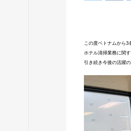
この度ベトナムから3
ホテル清掃業務に関す
引き続き今後の活躍の