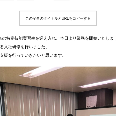
この記事のタイトルとURLをコピーする
名の特定技能実習生を迎え入れ、本日より業務を開始いたしま
る入社研修を行いました。
支援を行っていきたいと思います。