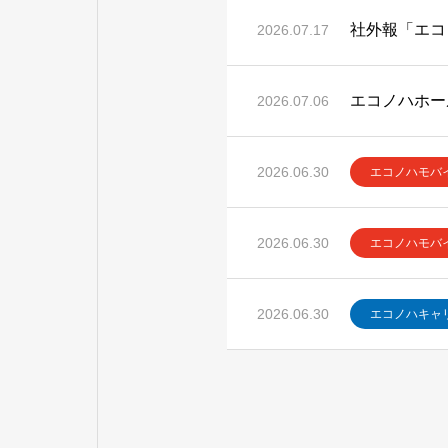
社外報「エコ
2026.07.17
2026.07.06
2026.06.30
エコノハモバ
2026.06.30
エコノハモバ
2026.06.30
エコノハキャ