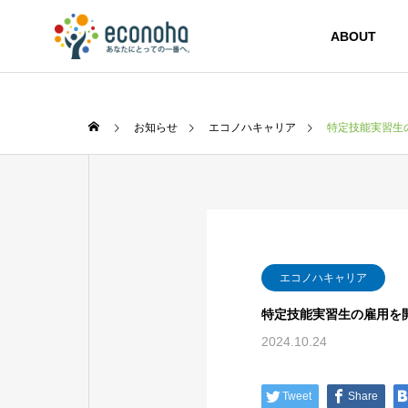
ABOUT
お知らせ
エコノハキャリア
特定技能実習生
エコノハキャリア
特定技能実習生の雇用を
2024.10.24
Tweet
Share