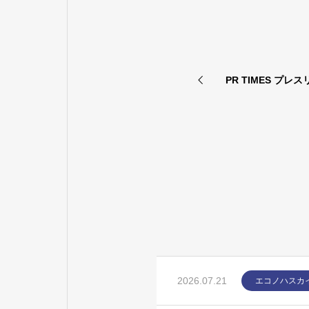
PR TIMES プ
2026.07.21
エコノハスカ