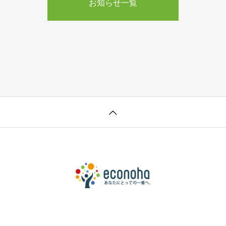
お知らせ一覧