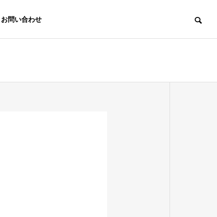
お問い合わせ