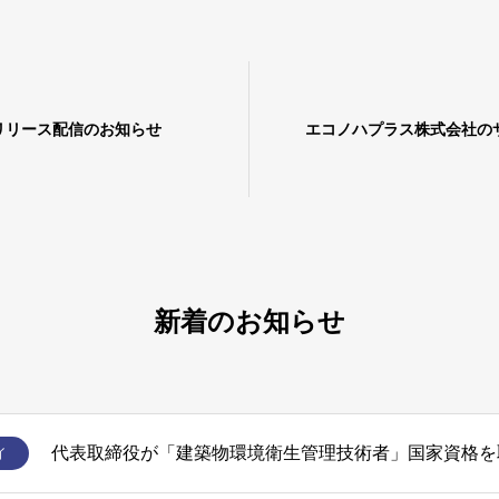
レスリリース配信のお知らせ
エコノハプラス株式会社の
新着のお知らせ
代表取締役が「建築物環境衛生管理技術者」国家資格を
イ